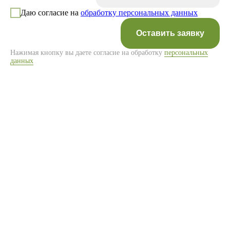
Даю согласие на
обработку персональных данных
Оставить заявку
Нажимая кнопку вы даете согласие на обработку
персональных
данных