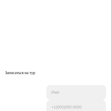
Записаться на тур